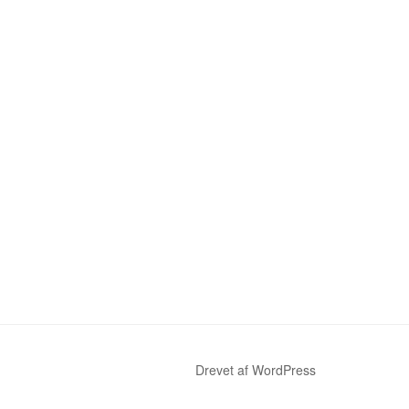
Drevet af WordPress