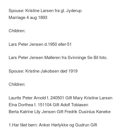
Spouse: Kristine Larsen fra gl. Jyderup
Marriage 4 aug 1893
Children:
Lars Peter Jensen d.1950 eller-51
Lars Peter Jensen Mølleren fra Svinninge Se Bil foto.
Spouse: Kristine Jakobsen død 1919
Children:
Laurits Peter Arnold f. 240501 Gift Mary Kristine Larsen
Elna Dorthea f. 151104 Gift Adolf Tobiasen
Berta Katrine Lily Jensen Gift Fredrik Dusinius Køneke
1.Har fået børn: Anker Hørlykke og Gudrun Gift